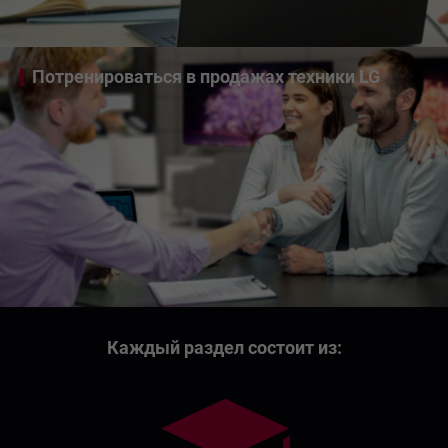
Потренироваться в продажах техники LG
Каждый раздел состоит из: