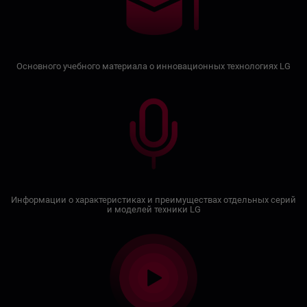
Основного учебного материала о инновационных технологиях LG
Информации о характеристиках и преимуществах отдельных серий
и моделей техники LG