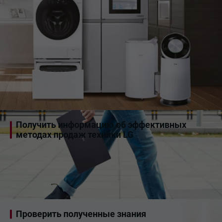
Получить информацию об эффективных
методах продаж техники LG
Проверить полученные знания