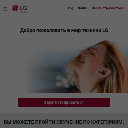
Eng
Войти
Зарегистрироваться
LGMaster
Добро пожаловать в мир техники LG
Зарегистрироваться
ВЫ МОЖЕТЕ ПРОЙТИ ОБУЧЕНИЕ ПО КАТЕГОРИЯМ: